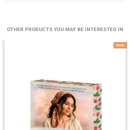
OTHER PRODUCTS YOU MAY BE INTERESTED IN
New