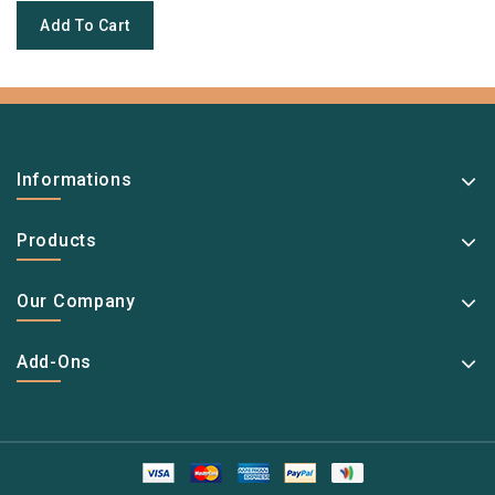
Add To Cart
Informations
Products
Our Company
Add-Ons