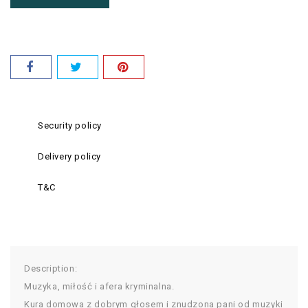
Security policy
Delivery policy
T&C
Description:
Muzyka, miłość i afera kryminalna.
Kura domowa z dobrym głosem i znudzona pani od muzyki