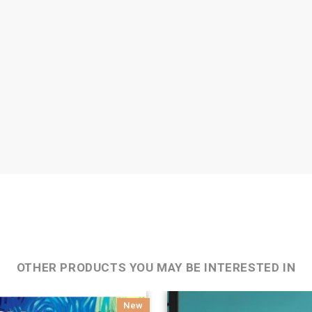
OTHER PRODUCTS YOU MAY BE INTERESTED IN
New