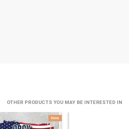
OTHER PRODUCTS YOU MAY BE INTERESTED IN
New