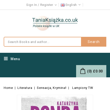
Sign In
Register
English
Search
Menu
(0)
£0.00
Home
Literatura
Sensacja, Kryminał
Lampiony TW