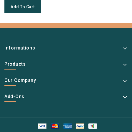
Add To Cart
Informations
Products
Our Company
Add-Ons