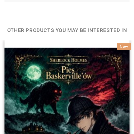
OTHER PRODUCTS YOU MAY BE INTERESTED IN
New