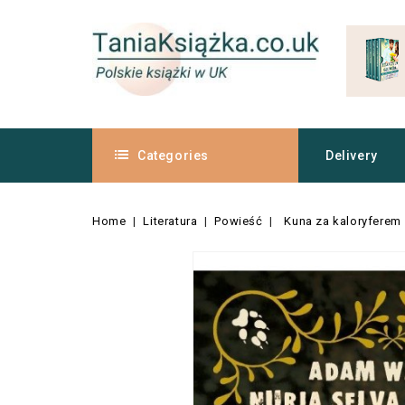
Categories
Delivery
Home
Literatura
Powieść
Kuna za kaloryferem