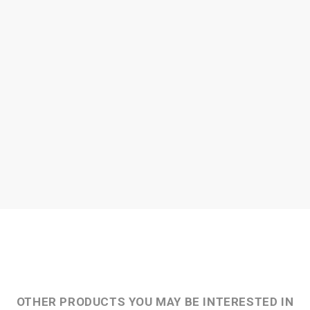
OTHER PRODUCTS YOU MAY BE INTERESTED IN