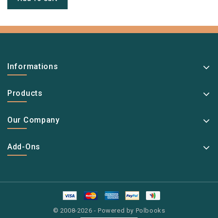
Informations
Products
Our Company
Add-Ons
© 2008-2026 - Powered by Polbooks