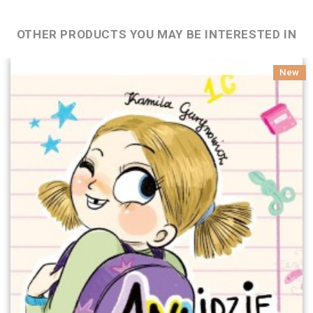
OTHER PRODUCTS YOU MAY BE INTERESTED IN
New