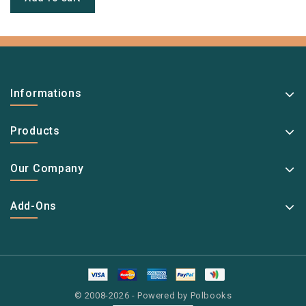
Informations
Products
Our Company
Add-Ons
© 2008-2026 - Powered by Polbooks