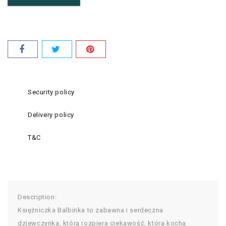
Security policy
Delivery policy
T&C
Description:
Księżniczka Balbinka to zabawna i serdeczna
dziewczynka, którą rozpiera ciekawość, która kocha