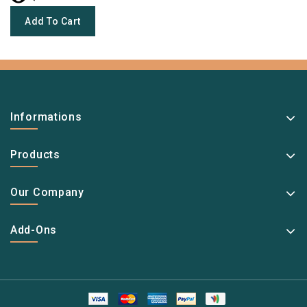
Add To Cart
Informations
Products
Our Company
Add-Ons