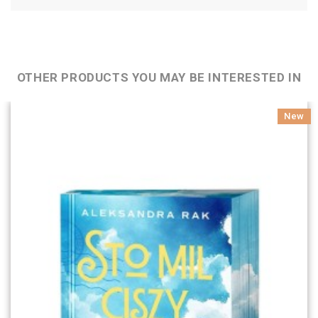
OTHER PRODUCTS YOU MAY BE INTERESTED IN
New