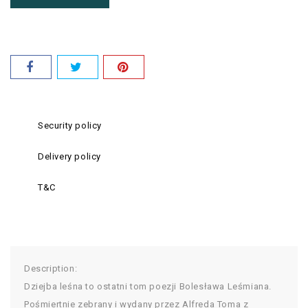
Security policy
Delivery policy
T&C
Description:
Dziejba leśna to ostatni tom poezji Bolesława Leśmiana.
Pośmiertnie zebrany i wydany przez Alfreda Toma z