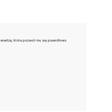
wiedzę, która pozwoli mu się prawidłowo