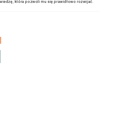
wiedzę, która pozwoli mu się prawidłowo rozwijać.