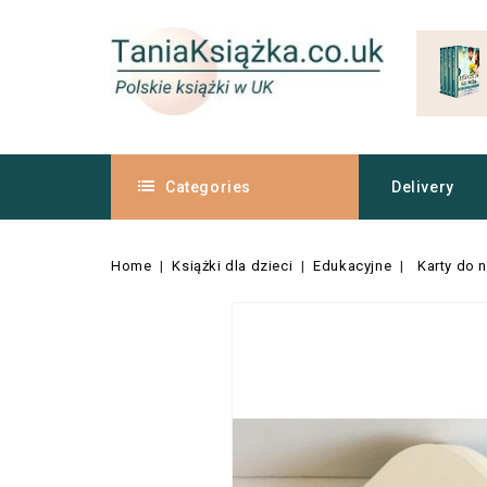
Categories
Delivery
Home
Książki dla dzieci
Edukacyjne
Karty do 