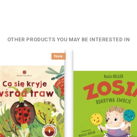
OTHER PRODUCTS YOU MAY BE INTERESTED IN
New