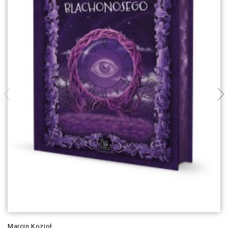
Marcin Kozioł