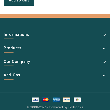
Add To Cart
Informations
Products
Our Company
Add-Ons
© 2008-2026 - Powered by Polbooks