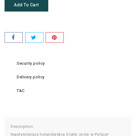
Add To Cart
Security policy
Delivery policy
T&C
Description:
Najsłynniejsze holenderskie 5-latki znów w Polsce!