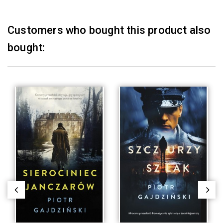
Customers who bought this product also
bought: