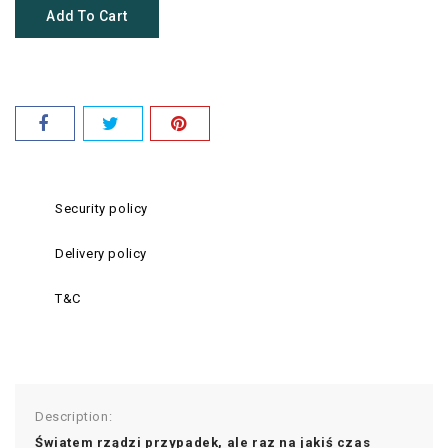
Add To Cart
Security policy
Delivery policy
T&C
Description:
Światem rządzi przypadek, ale raz na jakiś czas