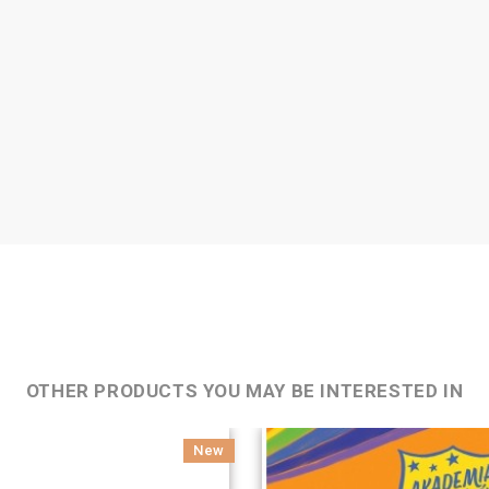
OTHER PRODUCTS YOU MAY BE INTERESTED IN
New