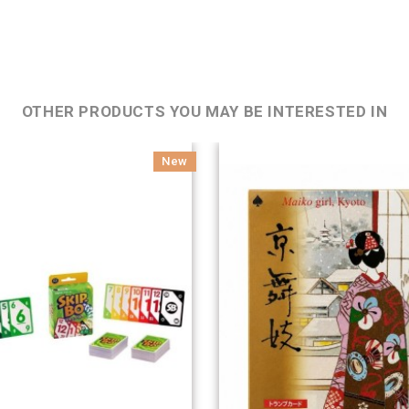
OTHER PRODUCTS YOU MAY BE INTERESTED IN
New