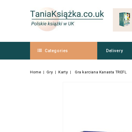
Categories
Delivery
Home
Gry
Karty
Gra karciana Kanasta TREFL