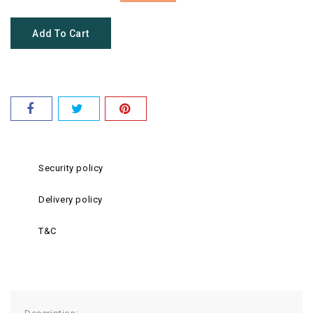
Add To Cart
Security policy
Delivery policy
T&C