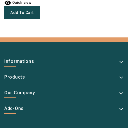

Quick view
Add To Cart
Informations
Products
Our Company
Add-Ons