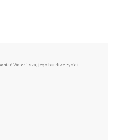
ostać Walezjusza, jego burzliwe życie i