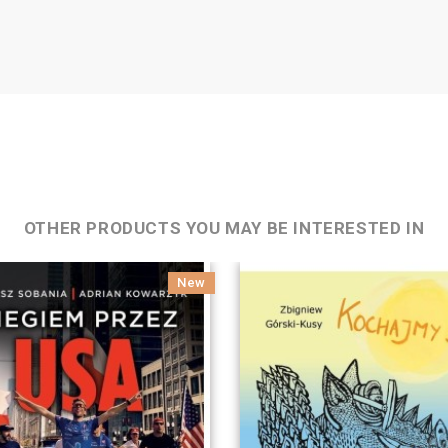
OTHER PRODUCTS YOU MAY BE INTERESTED IN
New