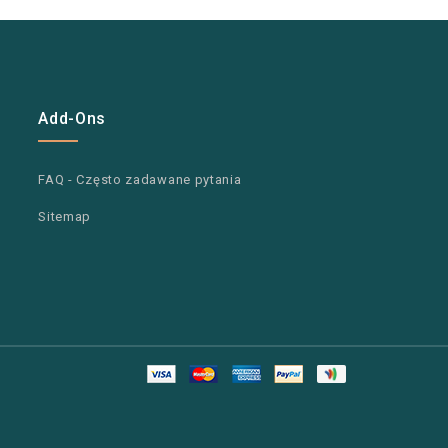
Add-Ons
FAQ - Często zadawane pytania
Sitemap