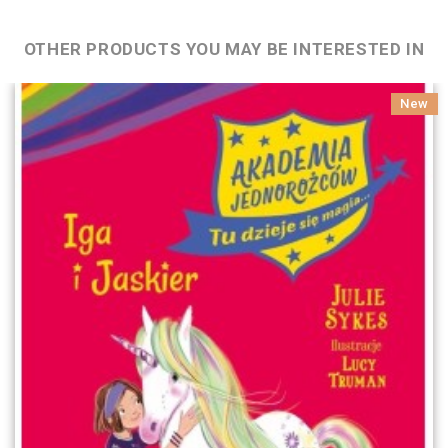
OTHER PRODUCTS YOU MAY BE INTERESTED IN
New