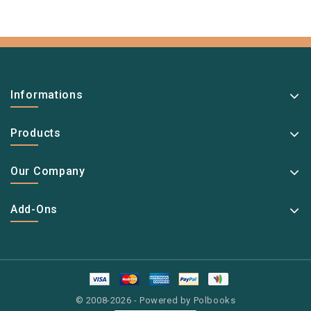
Informations
Products
Our Company
Add-Ons
© 2008-2026 - Powered by Polbooks