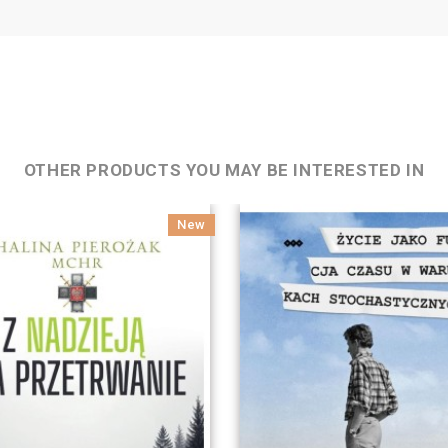
OTHER PRODUCTS YOU MAY BE INTERESTED IN
New