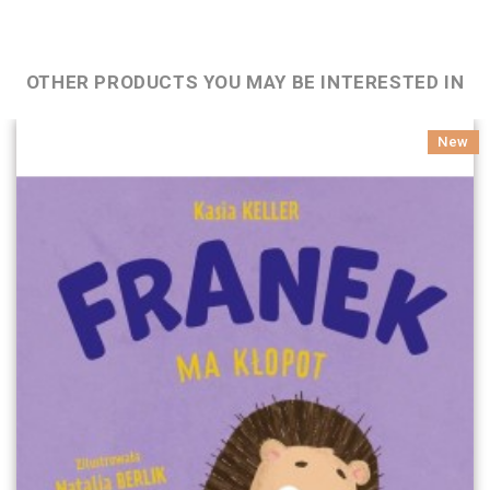
OTHER PRODUCTS YOU MAY BE INTERESTED IN
New