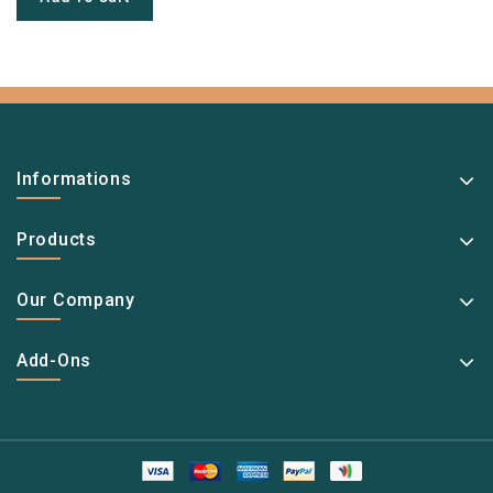
Informations
Products
Our Company
Add-Ons