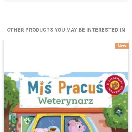
OTHER PRODUCTS YOU MAY BE INTERESTED IN
New