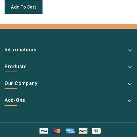
Add To Cart
Informations
Products
Our Company
Add-Ons