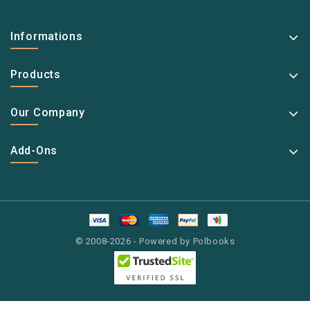
Informations
Products
Our Company
Add-Ons
© 2008-2026 - Powered by Polbooks