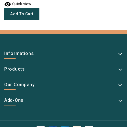

Quick view
Add To Cart
Informations
Products
Our Company
Add-Ons