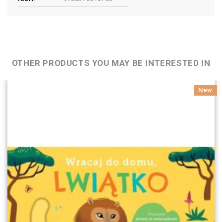
OTHER PRODUCTS YOU MAY BE INTERESTED IN
New