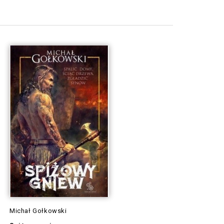
Michał Gołkowski