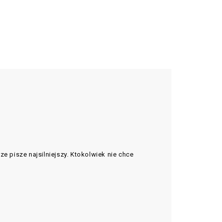
 pisze najsilniejszy. Ktokolwiek nie chce