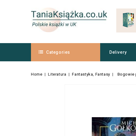
Categories
Delivery
Home
Literatura
Fantastyka, Fantasy
Bogowie 