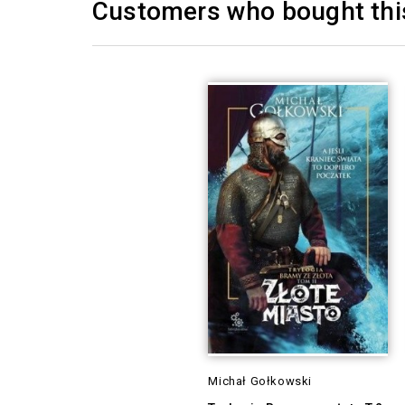
Customers who bought this
Michał Gołkowski