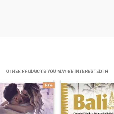
OTHER PRODUCTS YOU MAY BE INTERESTED IN
New