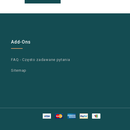
Add-Ons
FAQ - Często zadawane pytania
Sitemap