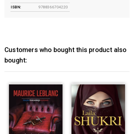
ISBN:
9788366704220
Customers who bought this product also
bought: