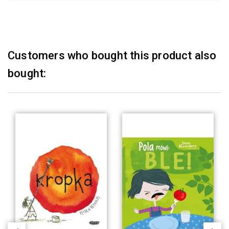
Customers who bought this product also
bought: