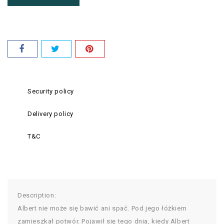
Security policy
Delivery policy
T&C
Description:
Albert nie może się bawić ani spać. Pod jego łóżkiem
zamieszkał potwór. Pojawił się tego dnia, kiedy Albert