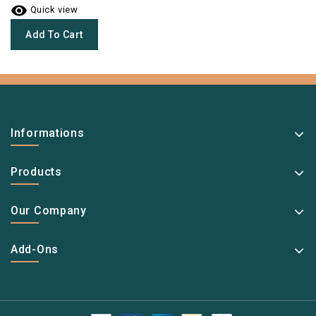

Quick view
Add To Cart
Informations
Products
Our Company
Add-Ons