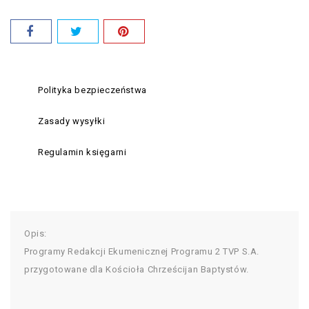
Polityka bezpieczeństwa
Zasady wysyłki
Regulamin księgarni
Opis:
Programy Redakcji Ekumenicznej Programu 2 TVP S.A.
przygotowane dla Kościoła Chrześcijan Baptystów.