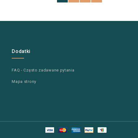
Dodatki
FAQ - Często zadawane pytania
Mapa strony