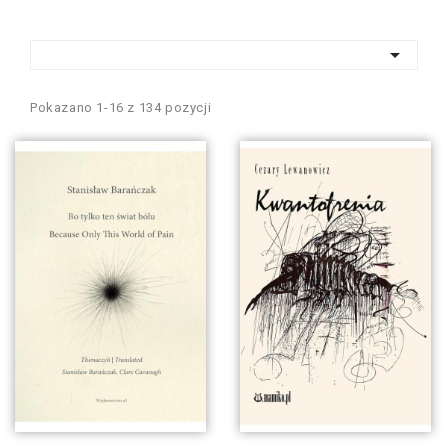

Pokazano 1-16 z 134 pozycji