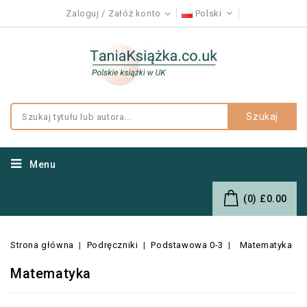
Zaloguj
Załóż konto
Polski
Szukaj
Menu
(0)
£0.00
Strona główna
Podręczniki
Podstawowa 0-3
Matematyka
Matematyka