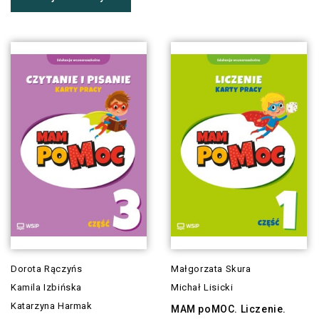
Dorota Rączyńs
Małgorzata Skura
Kamila Izbińska
Michał Lisicki
Katarzyna Harmak
MAM poMOC. Liczenie.