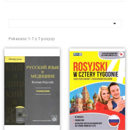

Pokazano 1-7 z 7 pozycji