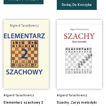
Dodaj Do Koszyka
Algierd Tarachowicz
Algierd Tarachowicz
Elementarz szachowy 2
Szachy. Zarys metodyki