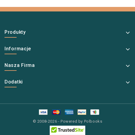
Produkty
Informacje
Nasza Firma
Dodatki
© 2008-2026 - Powered by Polbooks