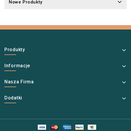
Nowe Produkty
Produkty
Informacje
Nasza Firma
Dodatki