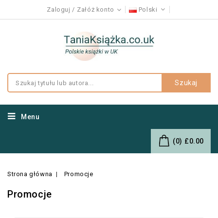
Zaloguj
Załóż konto
Polski
Szukaj
Menu
(0)
£0.00
Strona główna
Promocje
Promocje