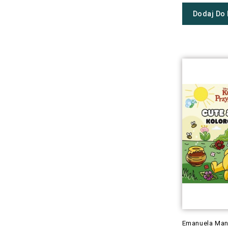
Dodaj Do
Emanuela Man