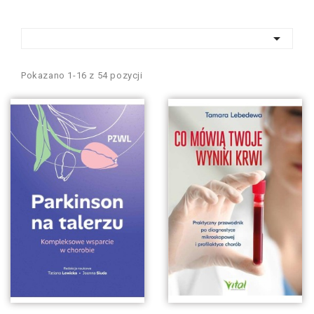

Pokazano 1-16 z 54 pozycji