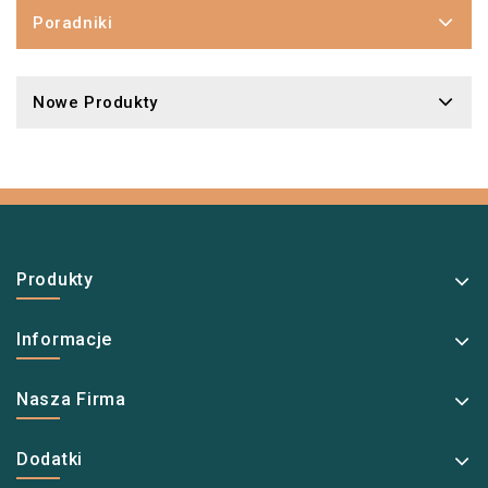
Poradniki
Nowe Produkty
Produkty
Informacje
Nasza Firma
Dodatki