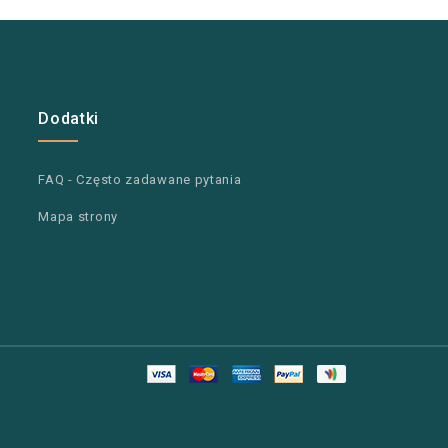
Dodatki
FAQ - Często zadawane pytania
Mapa strony