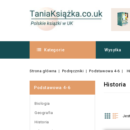
Kategorie
Wysyłka
Strona główna
Podręczniki
Podstawowa 4-6
H
Historia
Podstawowa 4-6
Biologia
Geografia
Jes
Historia