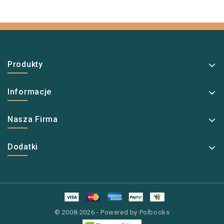
Produkty
Informacje
Nasza Firma
Dodatki
© 2008-2026 - Powered by Polbooks