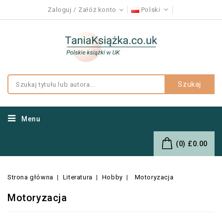
Zaloguj
Załóż konto
Polski
Szukaj
Menu
(0)
£0.00
Strona główna
Literatura
Hobby
Motoryzacja
Motoryzacja