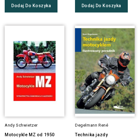
Dodaj Do Koszyka
Dodaj Do Koszyka
Andy Schwietzer
Degelmann René
Motocykle MZ od 1950
Technika jazdy