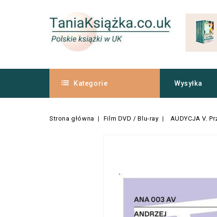
Kategorie
Wysyłka
Strona główna
Film DVD / Blu-ray
AUDYCJA V. Pr