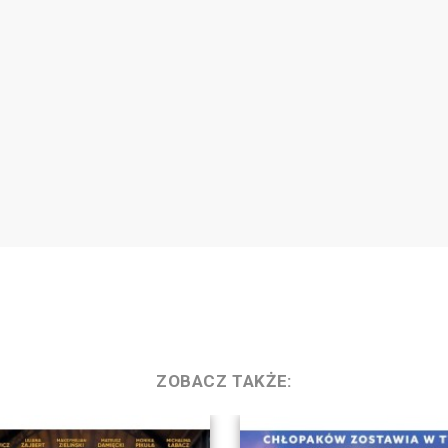
ZOBACZ TAKŻE: