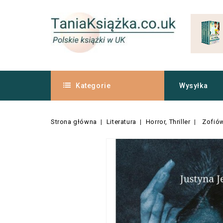
Kategorie
Wysyłka
Strona główna
Literatura
Horror, Thriller
Zofiów