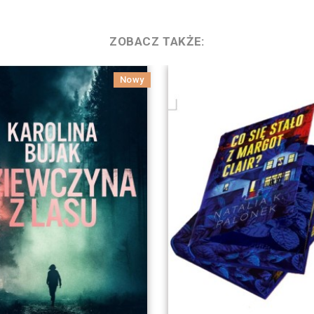
ZOBACZ TAKŻE:
Nowy