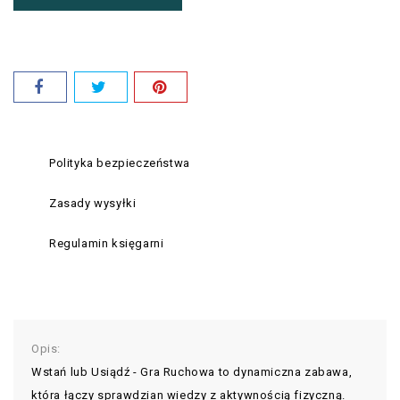
Polityka bezpieczeństwa
Zasady wysyłki
Regulamin księgarni
Opis:
Wstań lub Usiądź - Gra Ruchowa to dynamiczna zabawa,
która łączy sprawdzian wiedzy z aktywnością fizyczną.