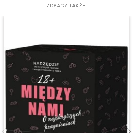
ZOBACZ TAKŻE: