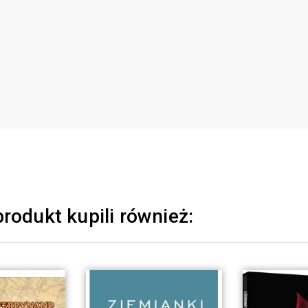
produkt kupili również: