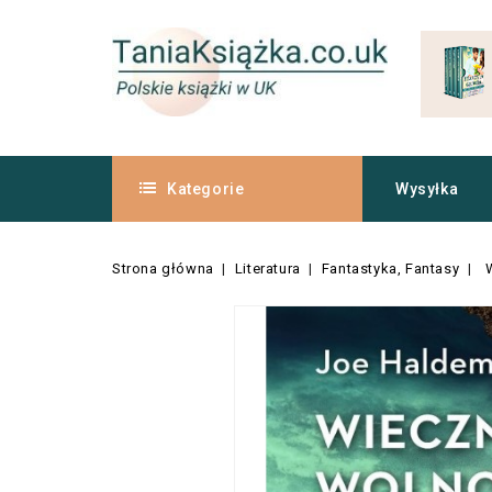
Kategorie
Wysyłka
Strona główna
Literatura
Fantastyka, Fantasy