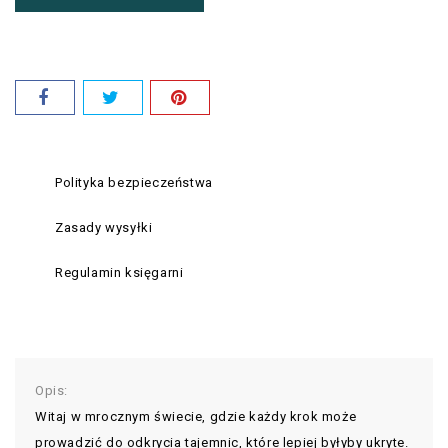
Polityka bezpieczeństwa
Zasady wysyłki
Regulamin księgarni
Opis:
Witaj w mrocznym świecie, gdzie każdy krok może
prowadzić do odkrycia tajemnic, które lepiej byłyby ukryte.