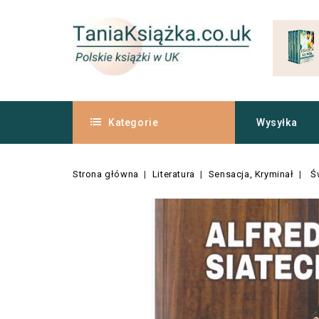
Kategorie
Wysyłka
Strona główna
Literatura
Sensacja, Kryminał
Ś