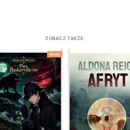
ZOBACZ TAKŻE:
Nowy