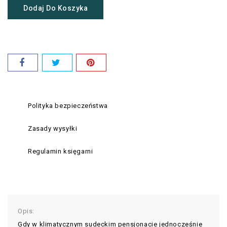
Dodaj Do Koszyka
Polityka bezpieczeństwa
Zasady wysyłki
Regulamin księgarni
Opis:
Gdy w klimatycznym sudeckim pensjonacie jednocześnie