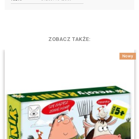
ZOBACZ TAKŻE:
Nowy