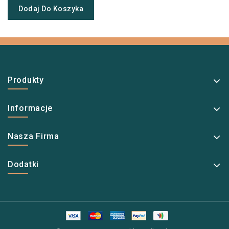
Dodaj Do Koszyka
Produkty
Informacje
Nasza Firma
Dodatki