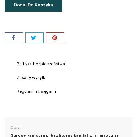
Dodaj Do Koszyka
Polityka bezpieczeństwa
Zasady wysyłki
Regulamin księgarni
Opis:
Surowy krajobraz, bezlitosny kapitalizm i mroczne