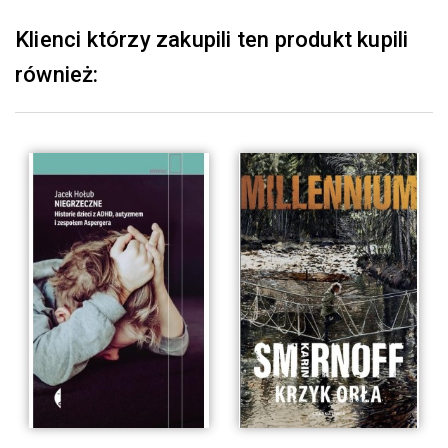
Klienci którzy zakupili ten produkt kupili
również: