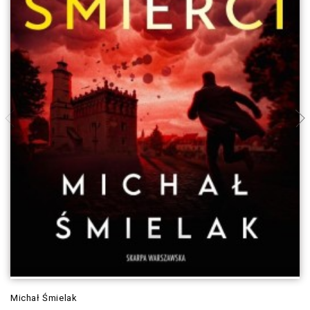
Michał Śmielak