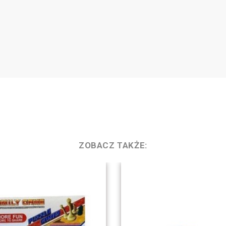
ZOBACZ TAKŻE: