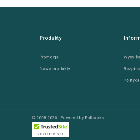
Produkty
Infor
Promocje
Wysyłk
Nowe produkty
Bezpiec
Polityk
© 2008-2026 - Powered by Polbooks