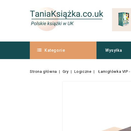
Kategorie
Wysyłka
Strona główna
Gry
Logiczne
Łamigłówka VIP -