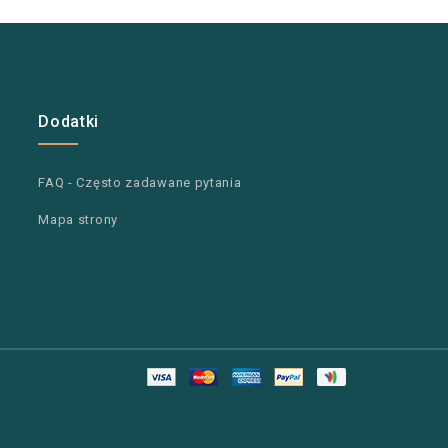
Dodatki
FAQ - Często zadawane pytania
Mapa strony